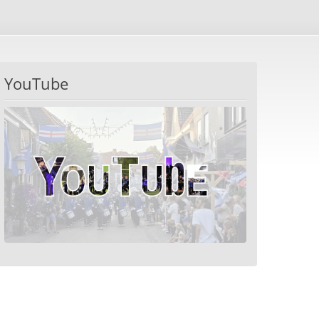
YouTube