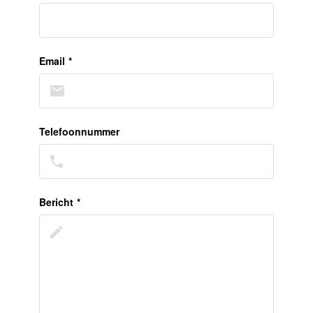
Email
*
Telefoonnummer
Bericht
*