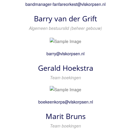
Barry van der Grift
Algemeen bestuurslid (beheer gebouw)
Gerald Hoekstra
Team boekingen
Marit Bruns
Team boekingen