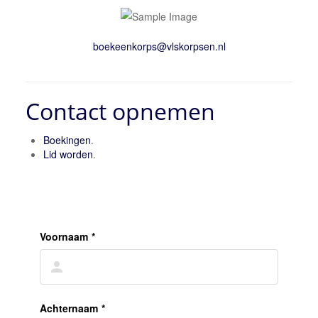
Contact opnemen
Boekingen
.
Lid worden
.
Voornaam
*
Achternaam
*