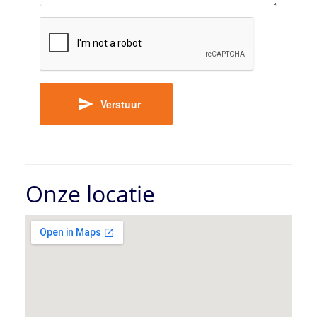
Verstuur
Onze locatie