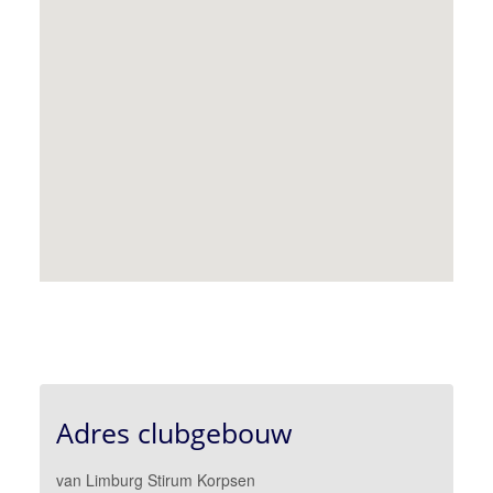
Adres clubgebouw
van Limburg Stirum Korpsen