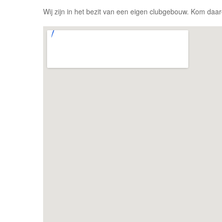
Wij zijn in het bezit van een eigen clubgebouw. Kom da