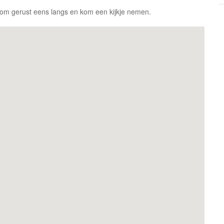
arom gerust eens langs en kom een kijkje nemen.