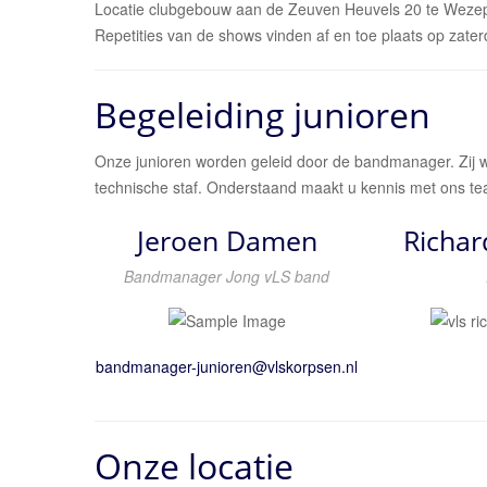
Locatie clubgebouw aan de Zeuven Heuvels 20 te Weze
Repetities van de shows vinden af en toe plaats op zate
Begeleiding junioren
Onze junioren worden geleid door de bandmanager. Zij wo
technische staf. Onderstaand maakt u kennis met ons te
Jeroen Damen
Richar
Bandmanager Jong vLS band
Onze locatie