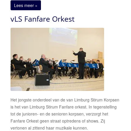
Lees meer »
vLS Fanfare Orkest
Het jongste onderdeel van de van Limburg Stirum Korpsen
is het van Limburg Stirum Fanfare orkest. In tegenstelling
tot de junioren- en de senioren korpsen, verzorgt het
Fanfare Orkest geen straat optredens of shows. Zij
vertonen al zittend haar muzikale kunnen.