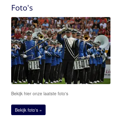
Foto's
Bekijk hier onze laatste foto's
Bekijk foto's »