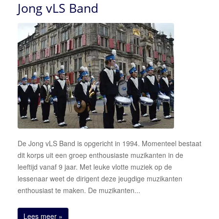
Jong vLS Band
De Jong vLS Band is opgericht in 1994. Momenteel bestaat
dit korps uit een groep enthousiaste muzikanten in de
leeftijd vanaf 9 jaar. Met leuke vlotte muziek op de
lessenaar weet de dirigent deze jeugdige muzikanten
enthousiast te maken. De muzikanten...
Lees meer »