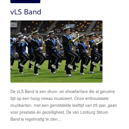
vLS Band
De vLS Band is een drum- en showfanfare die al geruime
tijd op een hoog niveau musiceert. Onze enthousiaste
muzikanten, met een gemiddelde leeftijd van 25 jaar, gaan
voor prestatie én gezelligheid. De van Limburg Stirum
Band is regelmatig te zien...