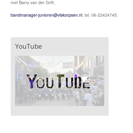
met Barry van der Grift,
, tel. 06-22424745.
YouTube