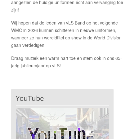
aangezien de huidige uniformen écht aan vervanging toe
zijn!
Wij hopen dat de leden van vLS Band op het volgende
WMC in 2026 kunnen schitteren in nieuwe uniformen,
wanneer ze hun wereldtitel op show in de World Division
gaan verdedigen.
Draag muziek een warm hart toe en stem ook in ons 65-
jarig jubileumjaar op vLS!
YouTube